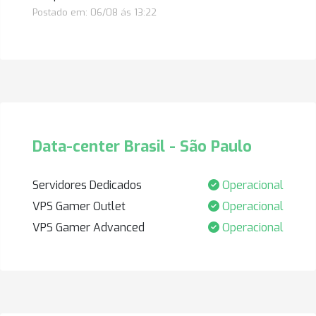
Postado em: 06/08 ás 13:22
Data-center Brasil - São Paulo
Servidores Dedicados
Operacional
VPS Gamer Outlet
Operacional
VPS Gamer Advanced
Operacional