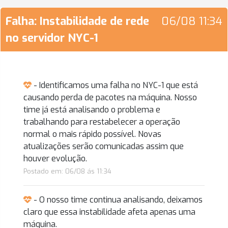
Falha: Instabilidade de rede
06/08 11:34
no servidor NYC-1
- Identificamos uma falha no NYC-1 que está
causando perda de pacotes na máquina. Nosso
time já está analisando o problema e
trabalhando para restabelecer a operação
normal o mais rápido possível. Novas
atualizações serão comunicadas assim que
houver evolução.
Postado em: 06/08 ás 11:34
- O nosso time continua analisando, deixamos
claro que essa instabilidade afeta apenas uma
máquina.