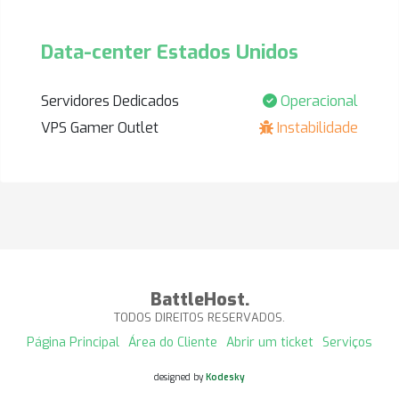
Data-center Estados Unidos
Servidores Dedicados
Operacional
VPS Gamer Outlet
Instabilidade
BattleHost.
TODOS DIREITOS RESERVADOS.
Página Principal
Área do Cliente
Abrir um ticket
Serviços
designed by
Kodesky