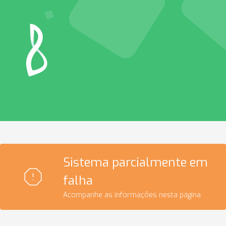
Sistema parcialmente em
falha
Acompanhe as informações nesta página